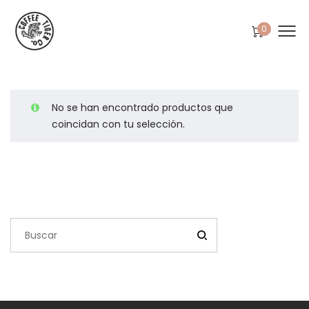
0
No se han encontrado productos que
coincidan con tu selección.