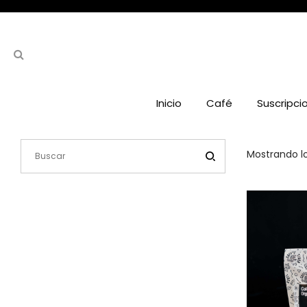
Inicio
Café
Suscripci
Mostrando lo