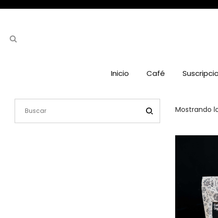
Inicio
Café
Suscripci
Mostrando lo