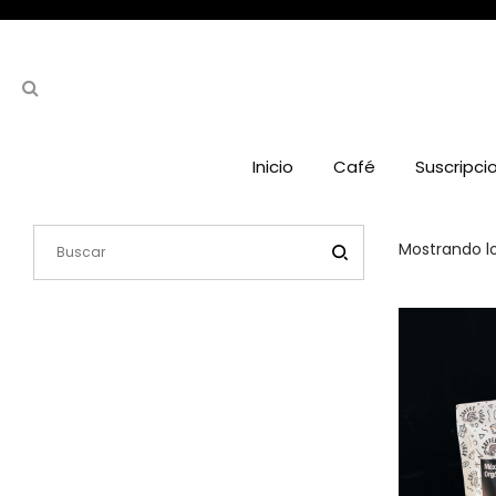
Inicio
Café
Suscripci
Mostrando lo