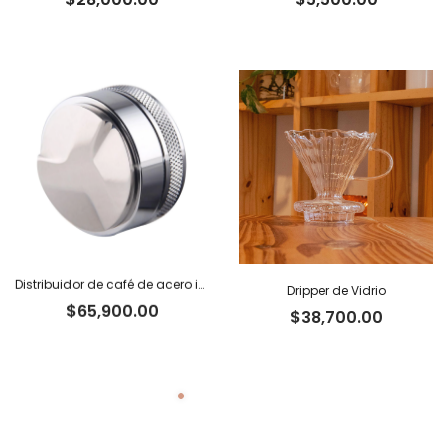
Distribuidor de café de acero inoxidable
Dripper de Vidrio
$
65,900.00
$
38,700.00