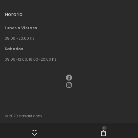
Horario
Lunes a Viernes
08.00 -20.00 hs
Sabados
09:00–13:00, 16:00–20:00 hs
Facebook
Instagram
© 2023
casarli.com
0