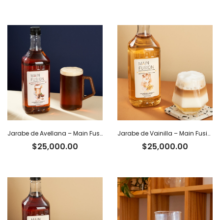
Jarabe de Avellana – Main Fusion
Jarabe de Vainilla – Main Fusion
$
25,000.00
$
25,000.00