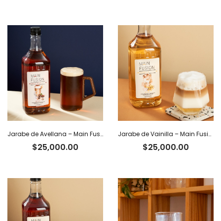
Jarabe de Avellana – Main Fusion
Jarabe de Vainilla – Main Fusion
$
25,000.00
$
25,000.00