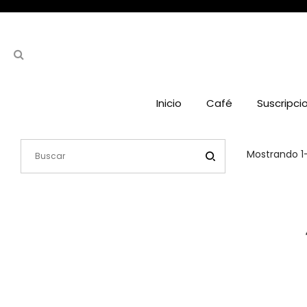
Inicio
Café
Suscripci
Mostrando 1