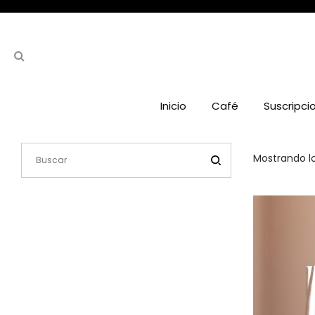
Inicio
Café
Suscripci
Mostrando lo