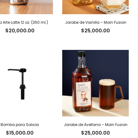
a Arte Latte 12 oz. (350 ml.)
Jarabe de Vainilla – Main Fusion
$
20,000.00
$
25,000.00
Bomba para Salsas
Jarabe de Avellana – Main Fusion
$
15,000.00
$
25,000.00