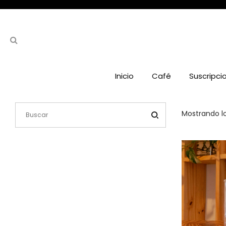
Inicio
Café
Suscripci
Mostrando lo