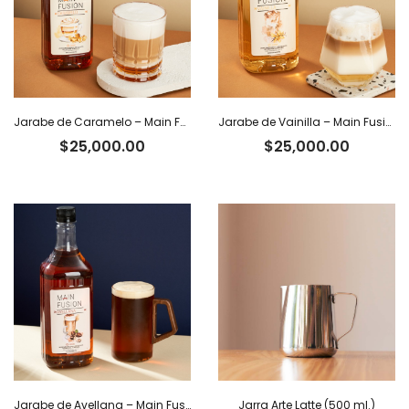
Jarabe de Caramelo – Main Fusion
Jarabe de Vainilla – Main Fusion
$
25,000.00
$
25,000.00
Jarabe de Avellana – Main Fusion
Jarra Arte Latte (500 ml.)