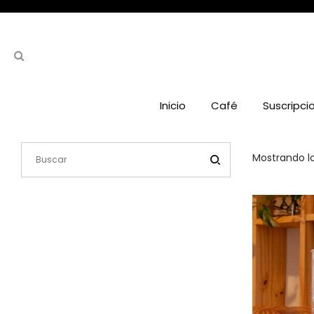
Inicio
Café
Suscripci
Mostrando lo