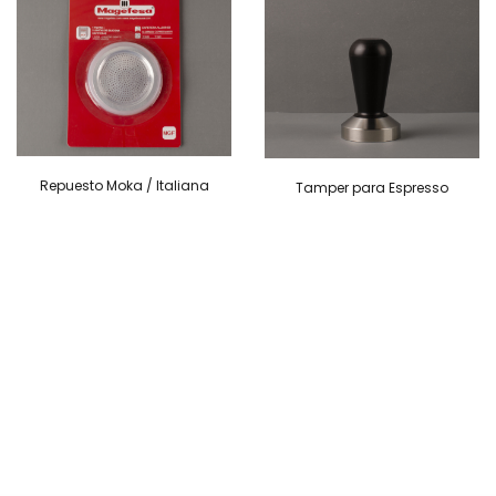
Repuesto Moka / Italiana
Tamper para Espresso