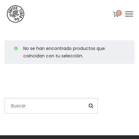
0
No se han encontrado productos que
coincidan con tu selección.