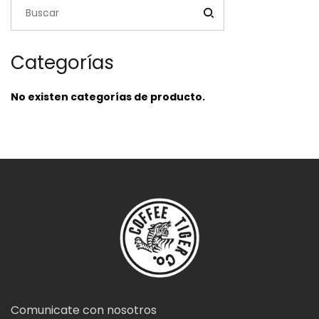
Categorías
No existen categorías de producto.
Comunicate con nosotros