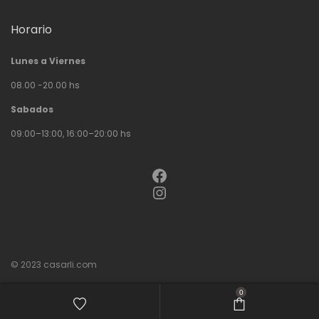
Horario
Lunes a Viernes
08.00 -20.00 hs
Sabados
09:00–13:00, 16:00–20:00 hs
Facebook
Instagram
© 2023
casarli.com
0