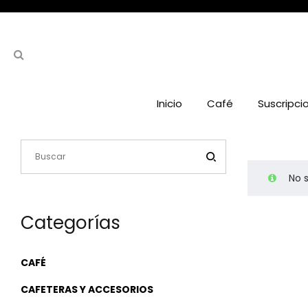
Inicio
Café
Suscripci
No 
Categorías
CAFÉ
CAFETERAS Y ACCESORIOS