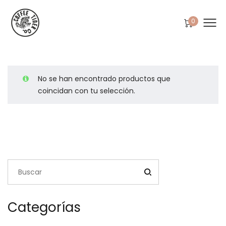
0
No se han encontrado productos que
coincidan con tu selección.
Categorías