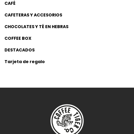
CAFÉ
CAFETERAS Y ACCESORIOS
CHOCOLATES Y TÉ EN HEBRAS
COFFEE BOX
DESTACADOS
Tarjeta de regalo