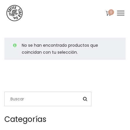
0
No se han encontrado productos que
coincidan con tu selección.
Categorías