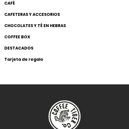
CAFÉ
CAFETERAS Y ACCESORIOS
CHOCOLATES Y TÉ EN HEBRAS
COFFEE BOX
DESTACADOS
Tarjeta de regalo