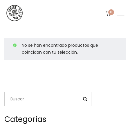
0
No se han encontrado productos que
coincidan con tu selección.
Categorías