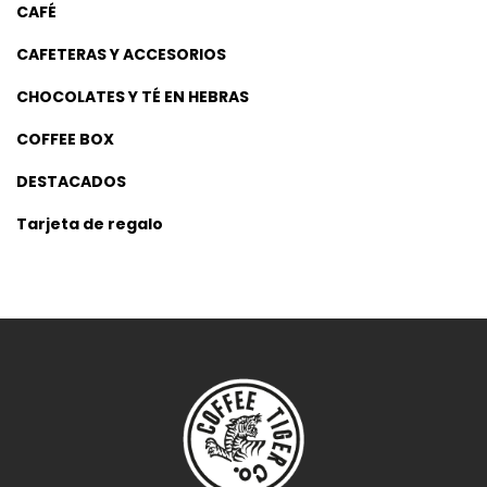
CAFÉ
CAFETERAS Y ACCESORIOS
CHOCOLATES Y TÉ EN HEBRAS
COFFEE BOX
DESTACADOS
Tarjeta de regalo