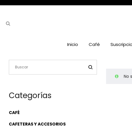
Inicio
Café
Suscripci
No 
Categorías
CAFÉ
CAFETERAS Y ACCESORIOS