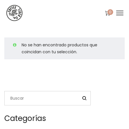
0
No se han encontrado productos que
coincidan con tu selección.
Categorías