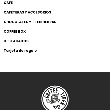
CAFÉ
CAFETERAS Y ACCESORIOS
CHOCOLATES Y TÉ EN HEBRAS
COFFEE BOX
DESTACADOS
Tarjeta de regalo