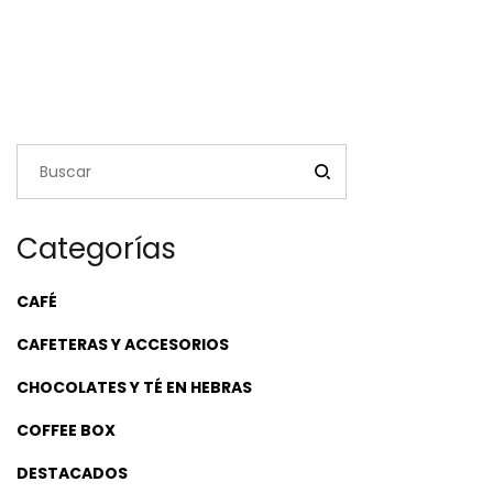
Categorías
CAFÉ
CAFETERAS Y ACCESORIOS
CHOCOLATES Y TÉ EN HEBRAS
COFFEE BOX
DESTACADOS