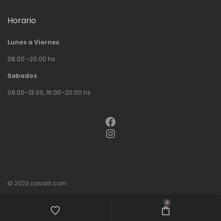
Horario
Lunes a Viernes
08.00 -20.00 hs
Sabados
09:00–13:00, 16:00–20:00 hs
Facebook
Instagram
© 2023
casarli.com
0