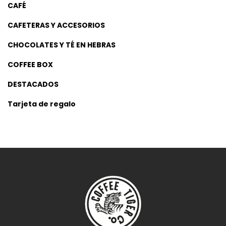
CAFÉ
CAFETERAS Y ACCESORIOS
CHOCOLATES Y TÉ EN HEBRAS
COFFEE BOX
DESTACADOS
Tarjeta de regalo