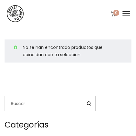
0
No se han encontrado productos que
coincidan con tu selección.
Categorías