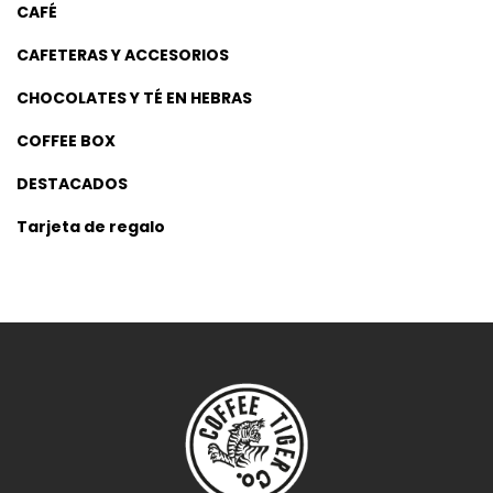
CAFÉ
CAFETERAS Y ACCESORIOS
CHOCOLATES Y TÉ EN HEBRAS
COFFEE BOX
DESTACADOS
Tarjeta de regalo