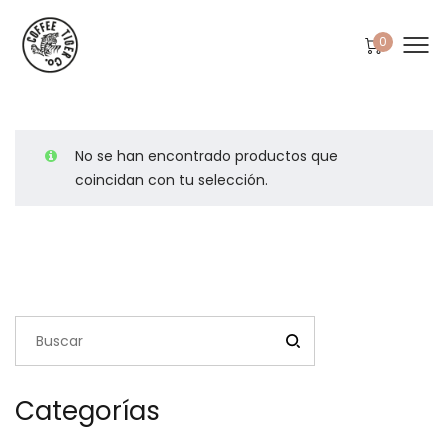
0
No se han encontrado productos que
coincidan con tu selección.
Categorías