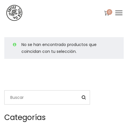
0
No se han encontrado productos que
coincidan con tu selección.
Categorías