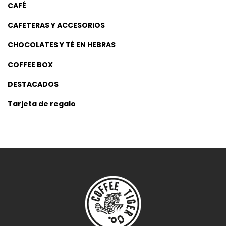
CAFÉ
CAFETERAS Y ACCESORIOS
CHOCOLATES Y TÉ EN HEBRAS
COFFEE BOX
DESTACADOS
Tarjeta de regalo