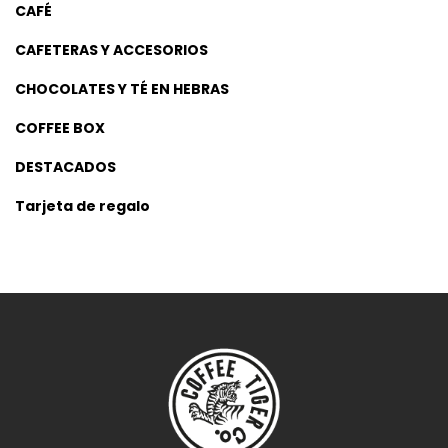
CAFÉ
CAFETERAS Y ACCESORIOS
CHOCOLATES Y TÉ EN HEBRAS
COFFEE BOX
DESTACADOS
Tarjeta de regalo