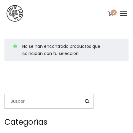
0
No se han encontrado productos que
coincidan con tu selección.
Categorías