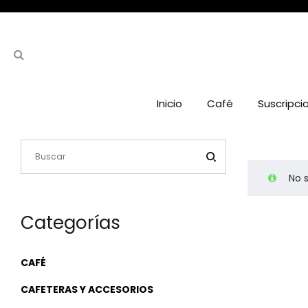
Inicio
Café
Suscripci
No 
Categorías
CAFÉ
CAFETERAS Y ACCESORIOS