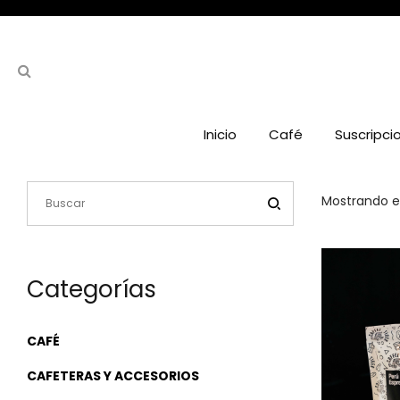
Inicio
Café
Suscripci
Mostrando el
Categorías
CAFÉ
CAFETERAS Y ACCESORIOS