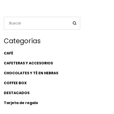
Categorías
CAFÉ
CAFETERAS Y ACCESORIOS
CHOCOLATES Y TÉ EN HEBRAS
COFFEE BOX
DESTACADOS
Tarjeta de regalo