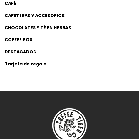
CAFÉ
CAFETERAS Y ACCESORIOS
CHOCOLATES Y TÉ EN HEBRAS
COFFEE BOX
DESTACADOS
Tarjeta de regalo