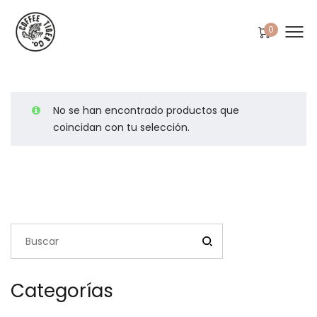
0
No se han encontrado productos que
coincidan con tu selección.
Categorías