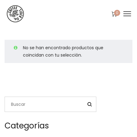
0
No se han encontrado productos que
coincidan con tu selección.
Categorías