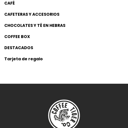
CAFÉ
CAFETERAS Y ACCESORIOS
CHOCOLATES Y TÉ EN HEBRAS
COFFEE BOX
DESTACADOS
Tarjeta de regalo