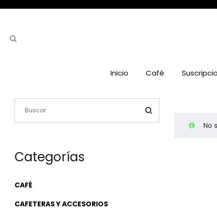
Inicio
Café
Suscripci
No 
Categorías
CAFÉ
CAFETERAS Y ACCESORIOS