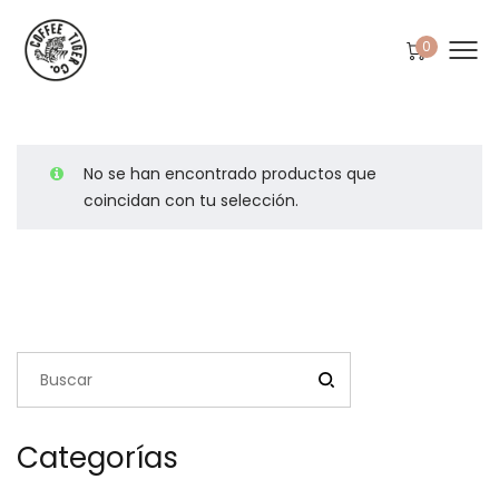
0
No se han encontrado productos que
coincidan con tu selección.
Categorías