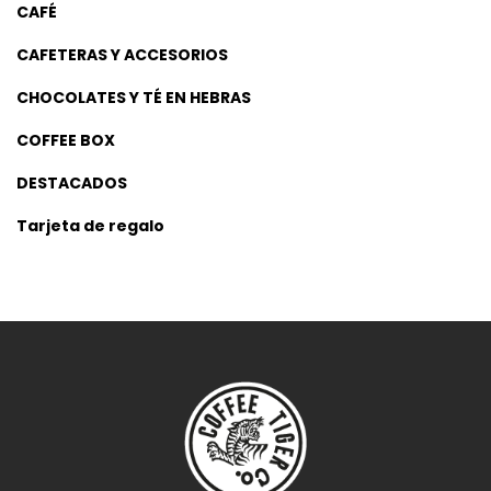
CAFÉ
CAFETERAS Y ACCESORIOS
CHOCOLATES Y TÉ EN HEBRAS
COFFEE BOX
DESTACADOS
Tarjeta de regalo