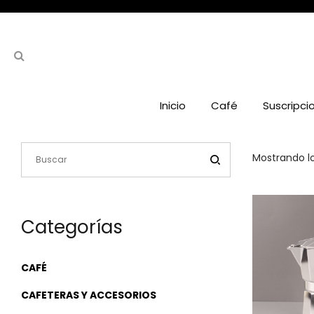
Inicio
Café
Suscripci
Mostrando lo
Categorías
CAFÉ
CAFETERAS Y ACCESORIOS