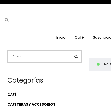
Inicio
Café
Suscripci
No 
Categorías
CAFÉ
CAFETERAS Y ACCESORIOS