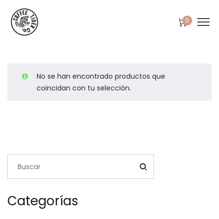
0
No se han encontrado productos que
coincidan con tu selección.
Categorías