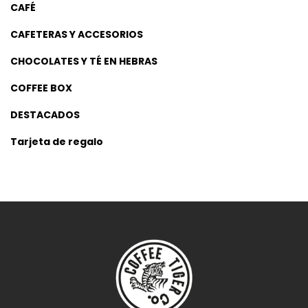
CAFÉ
CAFETERAS Y ACCESORIOS
CHOCOLATES Y TÉ EN HEBRAS
COFFEE BOX
DESTACADOS
Tarjeta de regalo