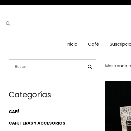
Inicio
Café
Suscripci
Mostrando el
Categorías
CAFÉ
CAFETERAS Y ACCESORIOS