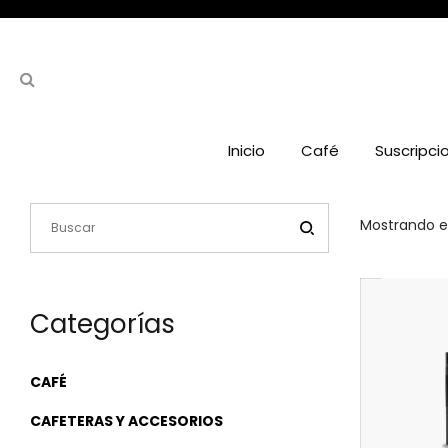
Inicio
Café
Suscripci
Mostrando el
Categorías
CAFÉ
CAFETERAS Y ACCESORIOS