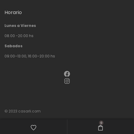
Horario
Lunes a Viernes
08.00 -20.00 hs
Sabados
09:00–13:00, 16:00–20:00 hs
Facebook
Instagram
© 2023
casarli.com
0