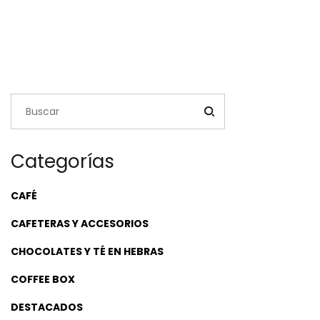
Categorías
CAFÉ
CAFETERAS Y ACCESORIOS
CHOCOLATES Y TÉ EN HEBRAS
COFFEE BOX
DESTACADOS