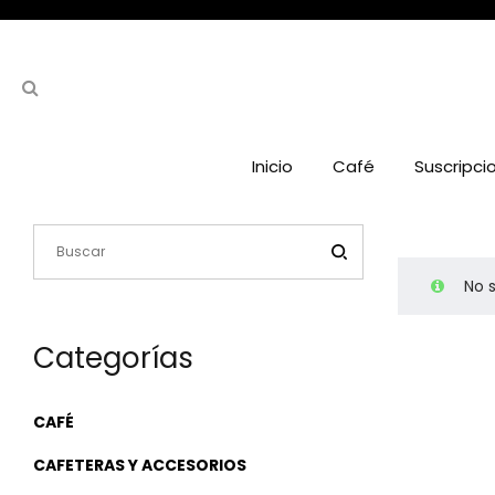
Inicio
Café
Suscripci
No 
Categorías
CAFÉ
CAFETERAS Y ACCESORIOS