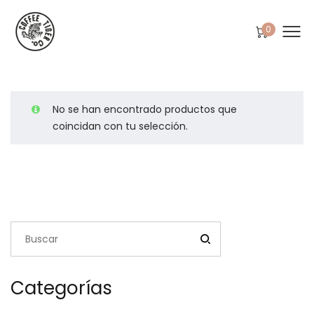
0
No se han encontrado productos que
coincidan con tu selección.
Categorías