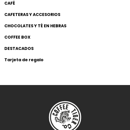
CAFÉ
CAFETERAS Y ACCESORIOS
CHOCOLATES Y TÉ EN HEBRAS
COFFEE BOX
DESTACADOS
Tarjeta de regalo