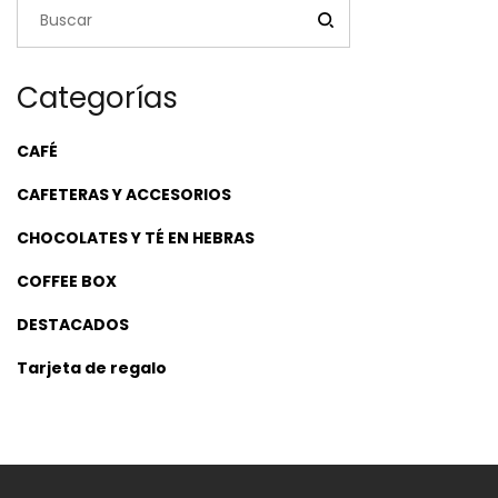
Categorías
CAFÉ
CAFETERAS Y ACCESORIOS
CHOCOLATES Y TÉ EN HEBRAS
COFFEE BOX
DESTACADOS
Tarjeta de regalo