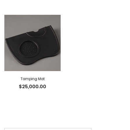
Tamping Mat
$
25,000.00