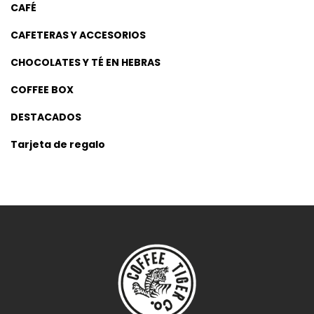
CAFÉ
CAFETERAS Y ACCESORIOS
CHOCOLATES Y TÉ EN HEBRAS
COFFEE BOX
DESTACADOS
Tarjeta de regalo