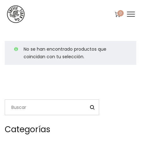
0
No se han encontrado productos que
coincidan con tu selección.
Categorías