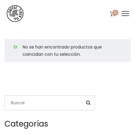
0
No se han encontrado productos que
coincidan con tu selección.
Categorías