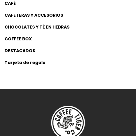
CAFÉ
CAFETERAS Y ACCESORIOS
CHOCOLATES Y TÉ EN HEBRAS
COFFEE BOX
DESTACADOS
Tarjeta de regalo