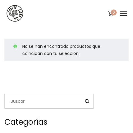
0
No se han encontrado productos que
coincidan con tu selección.
Categorías