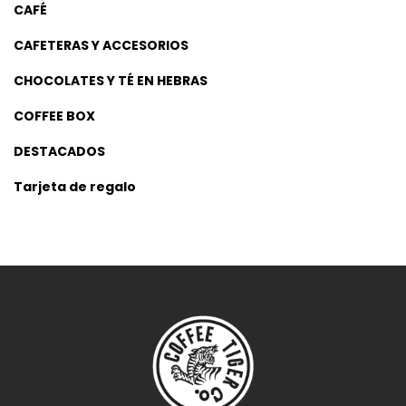
CAFÉ
CAFETERAS Y ACCESORIOS
CHOCOLATES Y TÉ EN HEBRAS
COFFEE BOX
DESTACADOS
Tarjeta de regalo