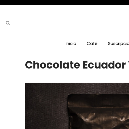
Inicio
Café
Suscripci
Chocolate Ecuador