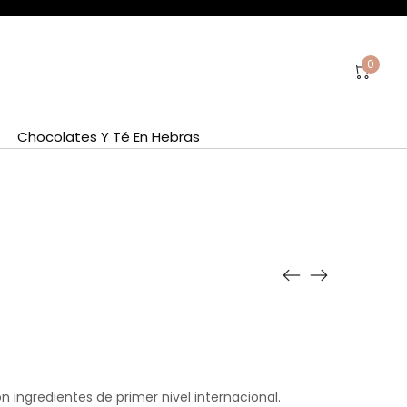
0
Chocolates Y Té En Hebras
 ingredientes de primer nivel internacional.