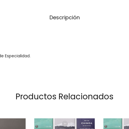
Descripción
e Especialidad.
Productos Relacionados