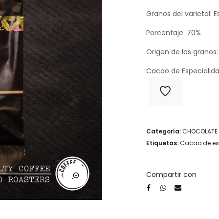
Granos del varietal: 
Porcentaje: 70%
Origen de los granos
Cacao de Especialid
Categoría:
CHOCOLATE
Etiquetas:
Cacao de es
Compartir con