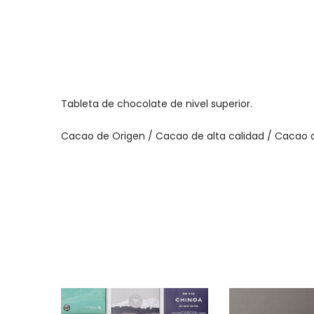
Tableta de chocolate de nivel superior.
Cacao de Origen / Cacao de alta calidad / Cacao d