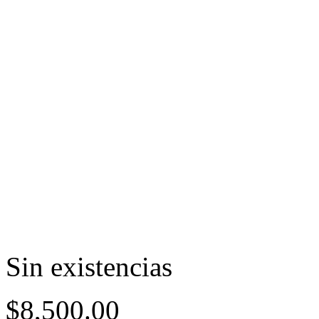
Sin existencias
$
8,500.00