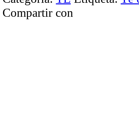
Compartir con