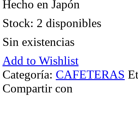
Hecho en Japón
Stock: 2 disponibles
Sin existencias
Add to Wishlist
Categoría:
CAFETERAS
E
Compartir con