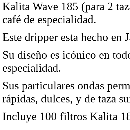
Kalita Wave 185 (para 2 taza
café de especialidad.
Este dripper esta hecho en 
Su diseño es icónico en tod
especialidad.
Sus particulares ondas perm
rápidas, dulces, y de taza s
Incluye 100 filtros Kalita 1