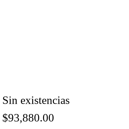
Sin existencias
$
93,880.00